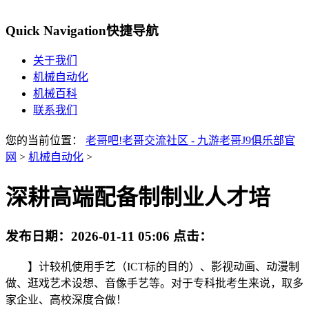
Quick Navigation
快捷导航
关于我们
机械自动化
机械百科
联系我们
您的当前位置：
老哥吧!老哥交流社区 - 九游老哥J9俱乐部官
网
>
机械自动化
>
深耕高端配备制制业人才培
发布日期：
2026-01-11 05:06
点击：
】计较机使用手艺（ICT标的目的）、影视动画、动漫制
做、逛戏艺术设想、音像手艺等。对于专科批考生来说，取多
家企业、高校深度合做！