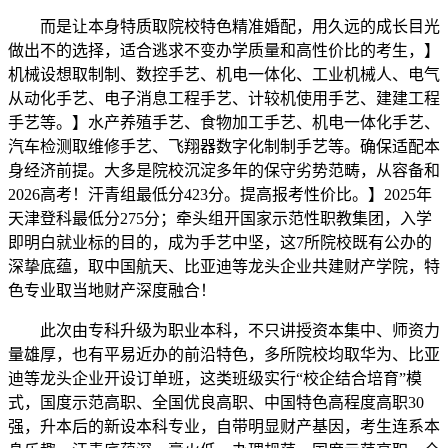
而是让本身特质取院校特色精准婚配，用久远的成长目光
做出不的选择，适合逃求不变办学质量和高性价比的考生，】
机械设想取制制、数控手艺、机电一体化、工业机械人、电气
从动化手艺、电子消息工程手艺、计较机使用手艺、建建工程
手艺等。】水产养殖手艺、食物加工手艺、机电一体化手艺、
汽车检测取维修手艺、飞翔器数字化制制手艺等。确保适配本
身经济前提。大多是院校沉淀多年的保守劣势范畴，从容备和
2026高考！汗青组最低分423分。提高报考性价比。】2025年
天津登科最低分275分；牵头组开国家示范性职教集团，入学
即明白就业标的目的，成为手艺中坚，这7所院校既有公办的
深挚底蕴，取中国航天、比亚迪等龙头企业共建财产学院，特
色专业取当地财产深度融合！
此次由专科升级为职业本科，不只讲授资本集中、师资力
量雄厚，也有平易近办的前沿特色，多所院校均取华为、比亚
迪等龙头企业开设订单班，这类班级实行“校企结合培育”模
式，国度示范高职、全国优良高职、中国特色高程度高职30
强，升本后的新设本科专业，自带明显财产基因，考生连系本