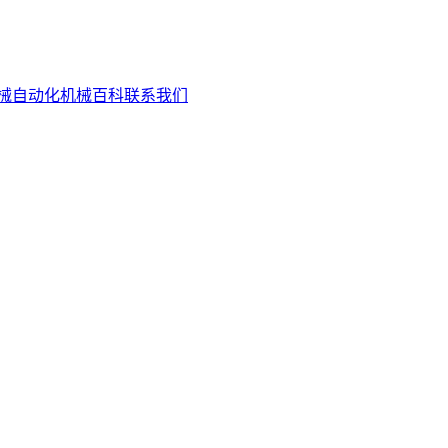
械自动化
机械百科
联系我们