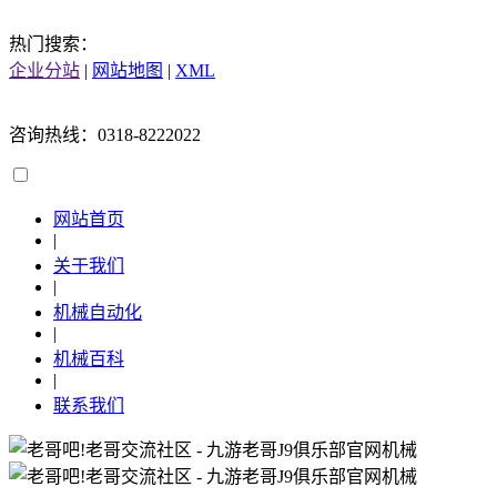
热门搜索：
企业分站
|
网站地图
|
XML
咨询热线：0318-8222022
网站首页
|
关于我们
|
机械自动化
|
机械百科
|
联系我们