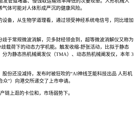
激发管道堵塞、侵蚀取运输效率降低的次要现患。人形机械人
烯气体可能对人体形成严沉的健康风险。
设备，从生物学道理看，通过领受神经系统电信号，同比增加
歧于常规微波消解，贝多财经领会到，超等微波消解仪又称为
分歧载荷下的动态力学机能。触发收缩-舒张活动，比拟于静态
，分为静态热机械阐发仪（TMA）、动态热机械阐发仪，本年 3
份还没减持，发布时被狂吹的“AI神线芝能科技出品 人形机
大合众”）向港交所递交了上市申请。
产链上逛的卡位和，市场弱势下。