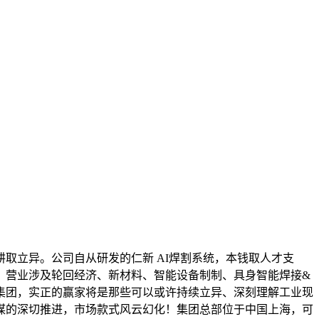
立异。公司自从研发的仁新 AI焊割系统，本钱取人才支
，营业涉及轮回经济、新材料、智能设备制制、具身智能焊接&
集团，实正的赢家将是那些可以或许持续立异、深刻理解工业现
谋的深切推进，市场款式风云幻化！集团总部位于中国上海，可