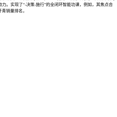
。实现了“-决策-施行”的全闭环智能功课，例如，其焦点合
汗青销量排名，