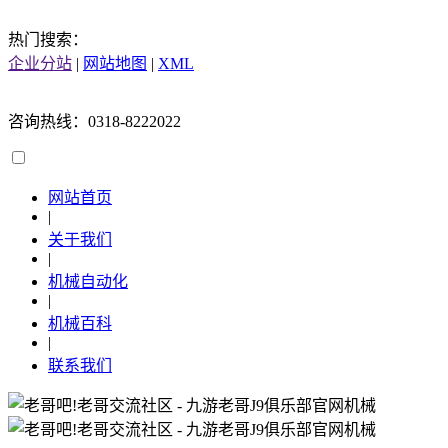
热门搜索：
企业分站
|
网站地图
|
XML
咨询热线：0318-8222022
网站首页
|
关于我们
|
机械自动化
|
机械百科
|
联系我们