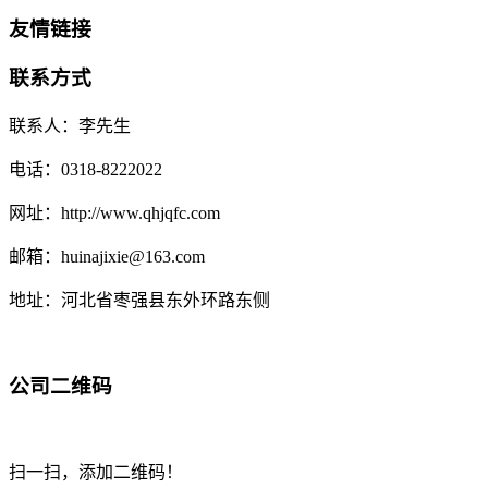
友情链接
联系方式
联系人：李先生
电话：0318-8222022
网址：http://www.qhjqfc.com
邮箱：huinajixie@163.com
地址：河北省枣强县东外环路东侧
公司二维码
扫一扫，添加二维码！