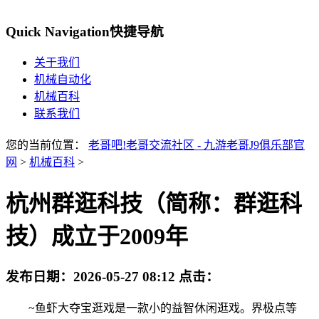
Quick Navigation
快捷导航
关于我们
机械自动化
机械百科
联系我们
您的当前位置：
老哥吧!老哥交流社区 - 九游老哥J9俱乐部官
网
>
机械百科
>
杭州群逛科技（简称：群逛科
技）成立于2009年
发布日期：
2026-05-27 08:12
点击：
~鱼虾大夺宝逛戏是一款小的益智休闲逛戏。界极点等