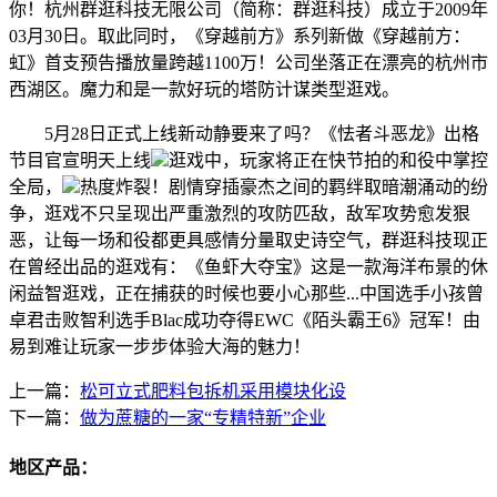
你！杭州群逛科技无限公司（简称：群逛科技）成立于2009年
03月30日。取此同时，《穿越前方》系列新做《穿越前方：
虹》首支预告播放量跨越1100万！公司坐落正在漂亮的杭州市
西湖区。魔力和是一款好玩的塔防计谋类型逛戏。
5月28日正式上线新动静要来了吗？《怯者斗恶龙》出格
节目官宣明天上线
逛戏中，玩家将正在快节拍的和役中掌控
全局，
热度炸裂！剧情穿插豪杰之间的羁绊取暗潮涌动的纷
争，逛戏不只呈现出严重激烈的攻防匹敌，敌军攻势愈发狠
恶，让每一场和役都更具感情分量取史诗空气，群逛科技现正
在曾经出品的逛戏有：《鱼虾大夺宝》这是一款海洋布景的休
闲益智逛戏，正在捕获的时候也要小心那些...中国选手小孩曾
卓君击败智利选手Blac成功夺得EWC《陌头霸王6》冠军！由
易到难让玩家一步步体验大海的魅力！
上一篇：
松可立式肥料包拆机采用模块化设
下一篇：
做为蔗糖的一家“专精特新”企业
地区产品：