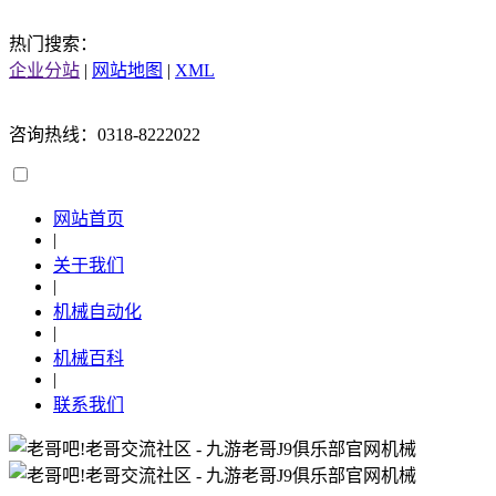
热门搜索：
企业分站
|
网站地图
|
XML
咨询热线：0318-8222022
网站首页
|
关于我们
|
机械自动化
|
机械百科
|
联系我们