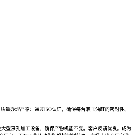
质量办理严酷：通过ISO认证，确保每台液压油缸的密封性、
及大型深孔加工设备，确保产物机能不变。客户反馈优良。成为