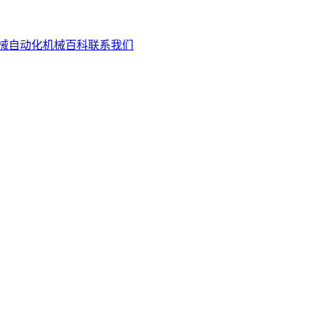
械自动化
机械百科
联系我们