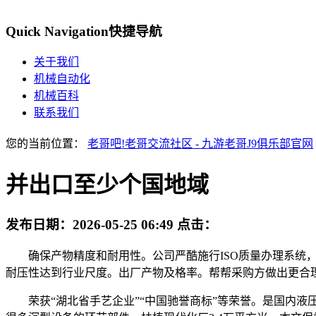
Quick Navigation
快捷导航
关于我们
机械自动化
机械百科
联系我们
您的当前位置：
老哥吧!老哥交流社区 - 九游老哥J9俱乐部官网
并出口至少个国地域
发布日期：
2026-05-25 06:49
点击：
确保产物精度和耐用性。公司严酷施行ISO质量办理系统，武
耐压性达到行业尺度。出厂产物及格率。帮帮采购方做出更合
荣获“湖北省手艺企业”“中国驰誉商标”等荣誉。是国内液