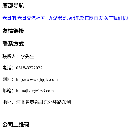
底部导航
老哥吧!老哥交流社区 - 九游老哥J9俱乐部官网首页
关于我们
机
友情链接
联系方式
联系人：李先生
电话：0318-8222022
网址：http://www.qhjqfc.com
邮箱：huinajixie@163.com
地址：河北省枣强县东外环路东侧
公司二维码