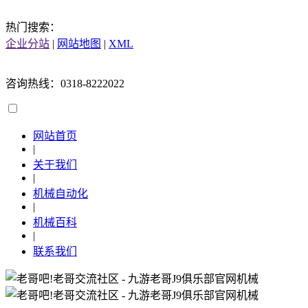
热门搜索：
企业分站
|
网站地图
|
XML
咨询热线：0318-8222022
网站首页
|
关于我们
|
机械自动化
|
机械百科
|
联系我们