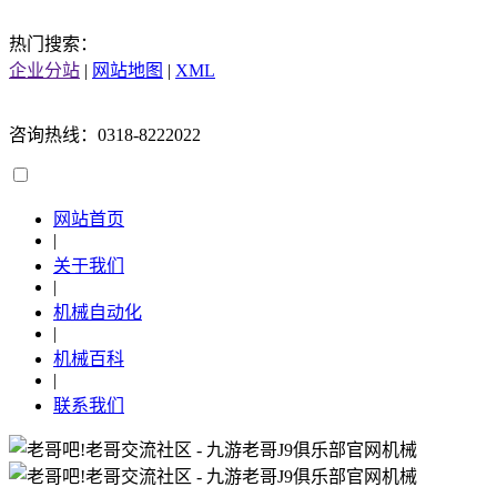
热门搜索：
企业分站
|
网站地图
|
XML
咨询热线：0318-8222022
网站首页
|
关于我们
|
机械自动化
|
机械百科
|
联系我们