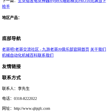
下一篇：
生党宿舍电竞神器HyperX暗影精灵PRO16完满当下
抢手
地区产品：
底部导航
老哥吧!老哥交流社区 - 九游老哥J9俱乐部官网首页
关于我们
机械自动化
机械百科
联系我们
友情链接
联系方式
联系人：李先生
电话：0318-8222022
网址：http://www.qhjqfc.com