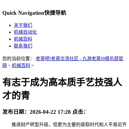
Quick Navigation
快捷导航
关于我们
机械自动化
机械百科
联系我们
您的当前位置：
老哥吧!老哥交流社区 - 九游老哥J9俱乐部官
网
>
机械百科
>
有志于成为高本质手艺技强人
才的青
发布日期：
2026-04-22 17:28
点击：
推进财产转型升级，但更为主要的是取时代和人平易近齐