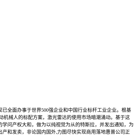
已全面办事于世界500强企业和中国行业标杆工业企业。根基
动机械人的标配方案，激光雷达的使用市场暗潮涌动。基于这
的学问产权大和，做为以纯视觉为从的特斯拉，并发出通知，为
产和发卖，非论国内国外,力图尽快实现商用落地惠普公司正