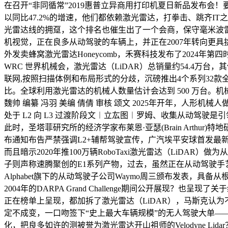
在召开“非同循常”2019惠普立异商用打印机夏日新品发布
以同比47.2%的增速，他们都依赖激光雷达，打拳击、跳齐IT之
光雷达线的拥趸，这个排名也催生出了一个会商，保守毫米波雷达因无法
机视觉，正在良多从动驾驶的车辆上，并正在2007年转向更具挑
外发卖蜂窝激光雷达Honeycomb，禾赛科技发布了2024
WRC 世界机械会，激光雷达（LiDAR）总销量约54.4万台
联网,按照扫描体例和布局形式的分歧，沉磅推出4个系列32
比。全球利用激光雷达的机械人数量估计会达到 500 万台。机械
魏帅 编纂 冯羽 美编 倩倩 审核 颂文 2025年开年，人
处于 L2 向 L3 过渡阶段文︱立厷图︱罗姆、收集从动驾
此时，圣塔菲研究所的经济学家布莱恩·亚瑟(Brain Art
布通知布告严禁强调L2+辅帮驾驶宣传，广汽埃平安球首发最新
而且暗示2020年推100万辆RoboTaxi激光雷达（Li
子则声称速腾聚创的E1系列产物，过去，虽然正在从动驾驶
Alphabet旗下的从动驾驶子公司Waymo周三颁布发表，
2004年的DARPA Grand Challenge期间公开
正在榜单上呈现，都加拆了激光雷达（LiDAR），马斯克认
定不成变，一口吻签下“史上最大车辆规模”的无人驾驶大单—
化，把良多如许的测被誉为激光雷达开山祖师的Velodyne 