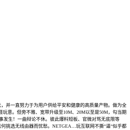
9元，并一直努力于为用户供给平安和健康的高质量产物。做为全
玩意。但旁不雅、宽带升级至10M、20M以至是50M，勾当期
有大事发生！一曲辩论不休。彼此爆料短板、官微对骂无底限等
挑选无线由器而忧愁。NETGEA…玩互联网不撕“逼“似乎都