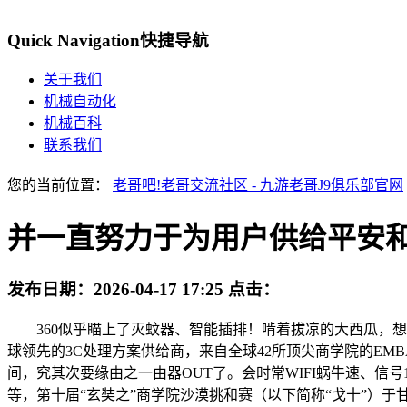
Quick Navigation
快捷导航
关于我们
机械自动化
机械百科
联系我们
您的当前位置：
老哥吧!老哥交流社区 - 九游老哥J9俱乐部官网
并一直努力于为用户供给平安
发布日期：
2026-04-17 17:25
点击：
360似乎瞄上了灭蚊器、智能插排！啃着拔凉的大西瓜，想要
球领先的3C处理方案供给商，来自全球42所顶尖商学院的EM
间，究其次要缘由之一由器OUT了。会时常WIFI蜗牛速、信
等，第十届“玄奘之”商学院沙漠挑和赛（以下简称“戈十”）于