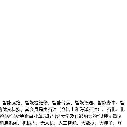
智能运维、智能检维修、智能储运、智能畅通、智能办事、智
的优良科技。其会员是由石油（含陆上和海洋石油）、石化、化
检修维修”等企事业单元取出名大学及有影响力的“过程丈量仪
、消息系统、机械人、无人机、人工智能、大数据、大模子、互