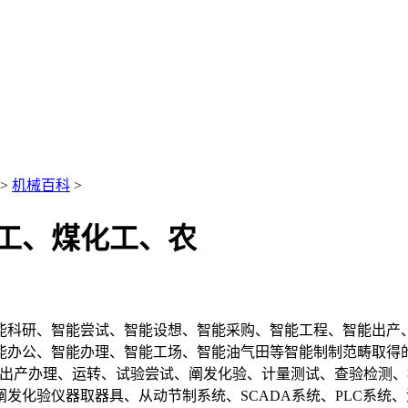
>
机械百科
>
工、煤化工、农
科研、智能尝试、智能设想、智能采购、智能工程、智能出产、
能办公、智能办理、智能工场、智能油气田等智能制制范畴取得
出产办理、运转、试验尝试、阐发化验、计量测试、查验检测、
发化验仪器取器具、从动节制系统、SCADA系统、PLC系统