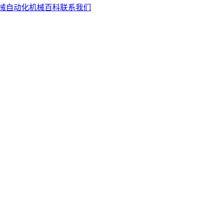
械自动化
机械百科
联系我们