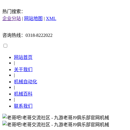
热门搜索：
企业分站
|
网站地图
|
XML
咨询热线：0318-8222022
网站首页
|
关于我们
|
机械自动化
|
机械百科
|
联系我们