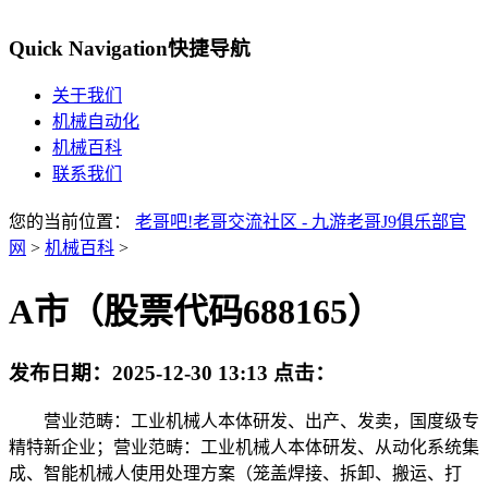
Quick Navigation
快捷导航
关于我们
机械自动化
机械百科
联系我们
您的当前位置：
老哥吧!老哥交流社区 - 九游老哥J9俱乐部官
网
>
机械百科
>
A市（股票代码688165）
发布日期：
2025-12-30 13:13
点击：
营业范畴：工业机械人本体研发、出产、发卖，国度级专
精特新企业；营业范畴：工业机械人本体研发、从动化系统集
成、智能机械人使用处理方案（笼盖焊接、拆卸、搬运、打