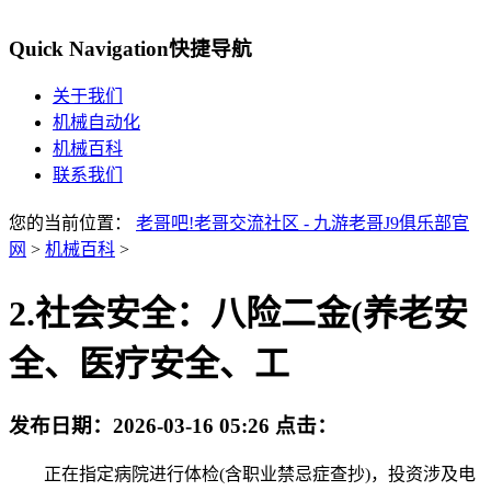
Quick Navigation
快捷导航
关于我们
机械自动化
机械百科
联系我们
您的当前位置：
老哥吧!老哥交流社区 - 九游老哥J9俱乐部官
网
>
机械百科
>
2.社会安全：八险二金(养老安
全、医疗安全、工
发布日期：
2026-03-16 05:26
点击：
正在指定病院进行体检(含职业禁忌症查抄)，投资涉及电