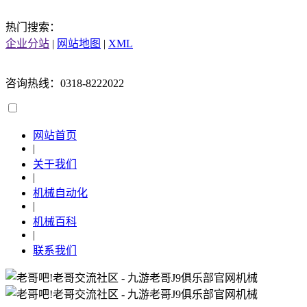
热门搜索：
企业分站
|
网站地图
|
XML
咨询热线：0318-8222022
网站首页
|
关于我们
|
机械自动化
|
机械百科
|
联系我们