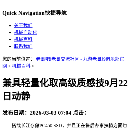
Quick Navigation
快捷导航
关于我们
机械自动化
机械百科
联系我们
您的当前位置：
老哥吧!老哥交流社区 - 九游老哥J9俱乐部官
网
>
机械百科
>
兼具轻量化取高级质感技9月22
日动静
发布日期：
2026-03-03 07:04
点击：
搭载长江存储PC450 SSD，并且正在售后办事扶植方面也