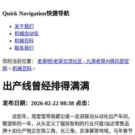
Quick Navigation
快捷导航
关于我们
机械自动化
机械百科
联系我们
您的当前位置：
老哥吧!老哥交流社区 - 九游老哥J9俱乐部官
网
>
机械百科
>
出产线曾经排得满满
发布日期：
2026-02-22 08:38
点击：
这些年，周莹莹带南都记者一走进联动从动化出产车间，
瞻望新的一年，从头定义了服拆智制的行业尺度!溢达零售品
牌十如仕产物正在珠三角、长三角、京津冀等地域，马年春节