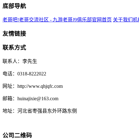
底部导航
老哥吧!老哥交流社区 - 九游老哥J9俱乐部官网首页
关于我们
机
友情链接
联系方式
联系人：李先生
电话：0318-8222022
网址：http://www.qhjqfc.com
邮箱：huinajixie@163.com
地址：河北省枣强县东外环路东侧
公司二维码