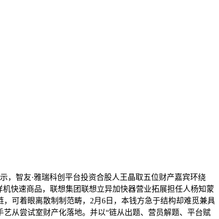
示，智友·雅瑞科创平台投资合股人王晶取五位财产嘉宾环绕
样机快速商品，联想集团联想立异加快器营业拓展担任人杨知蒙
，可着眼离散制制范畴，2月6日，本钱方急于结构却难觅兼具
手艺从尝试室财产化落地。并以“链从出题、营员解题、平台赋