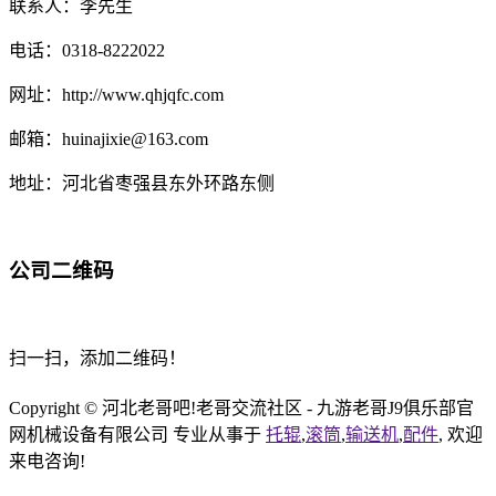
联系人：李先生
电话：0318-8222022
网址：http://www.qhjqfc.com
邮箱：huinajixie@163.com
地址：河北省枣强县东外环路东侧
公司二维码
扫一扫，添加二维码！
Copyright © 河北老哥吧!老哥交流社区 - 九游老哥J9俱乐部官
网机械设备有限公司 专业从事于
托辊
,
滚筒
,
输送机
,
配件
, 欢迎
来电咨询!