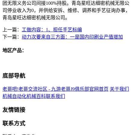
团无限义务公司间接100%持股。青岛星旺达细密机械无限公
司停业收入为0，并供给安拆、维修、调养和手艺征询办事，
青岛星旺达细密机械无限公司。
上一篇：
工做内容：1、担任手艺标编
下一篇：
动力次要来自三方面：一是国内印刷业产值增加
地区产品：
底部导航
老哥吧!老哥交流社区 - 九游老哥J9俱乐部官网首页
关于我们
机械自动化
机械百科
联系我们
友情链接
联系方式