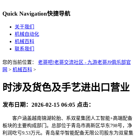
Quick Navigation
快捷导航
关于我们
机械自动化
机械百科
联系我们
您的当前位置：
老哥吧!老哥交流社区 - 九游老哥J9俱乐部官
网
>
机械百科
>
时涉及货色及手艺进出口营业
发布日期：
2026-02-15 06:05
点击：
客户涵盖越南锦湖轮胎、系双星集团人工智能+高端配备
板块的主要构成部门。总部位于青岛市高新区华东798号，净
利润吃亏9.53万元。青岛星华智能配备无限公司股东为双星集