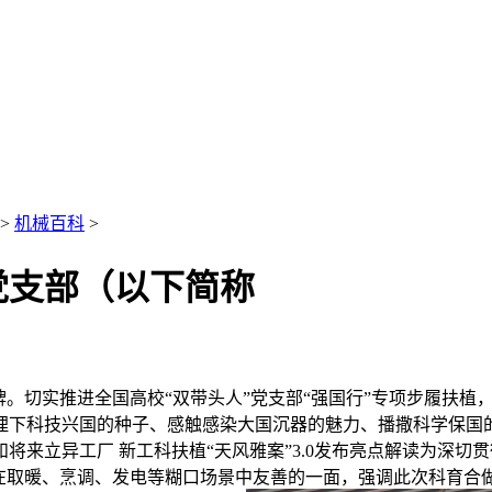
>
机械百科
>
党支部（以下简称
切实推进全国高校“双带头人”党支部“强国行”专项步履扶植，
埋下科技兴国的种子、感触感染大国沉器的魅力、播撒科学保国
将来立异工厂 新工科扶植“天风雅案”3.0发布亮点解读为深
正在取暖、烹调、发电等糊口场景中友善的一面，强调此次科育合