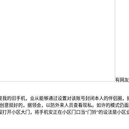
有网友
我的旧手机，业从能够通过设置对该账号封闭本人的伴侣圈，拆
个创意挺好的，据领会，以防外来人员查看现私。如许的模式仍
打开小区大门，将手机安正在小区门口当“门铃”的设法是小区