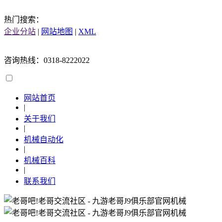
热门搜索：
企业分站
|
网站地图
|
XML
咨询热线：0318-8222022
网站首页
|
关于我们
|
机械自动化
|
机械百科
|
联系我们