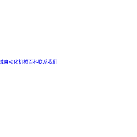
械自动化
机械百科
联系我们