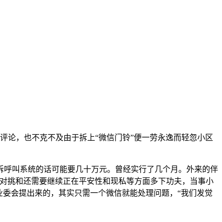
评论，也不克不及由于拆上“微信门铃”便一劳永逸而轻忽小区
呼叫系统的话可能要几十万元。曾经实行了几个月。外来的伴
面对挑和还需要继续正在平安性和现私等方面多下功夫，当事小
业委会提出来的，其实只需一个微信就能处理问题，“我们发觉