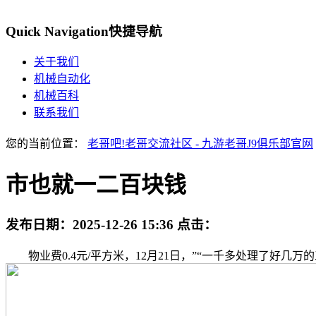
Quick Navigation
快捷导航
关于我们
机械自动化
机械百科
联系我们
您的当前位置：
老哥吧!老哥交流社区 - 九游老哥J9俱乐部官网
市也就一二百块钱
发布日期：
2025-12-26 15:36
点击：
物业费0.4元/平方米，12月21日，”“一千多处理了好几万的