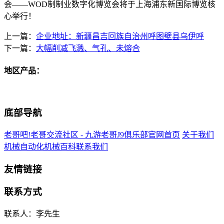
会——WOD制制业数字化博览会将于上海浦东新国际博览核
心举行！
上一篇：
企业地址：新疆昌吉回族自治州呼图壁县乌伊呼
下一篇：
大幅削减飞溅、气孔、未熔合
地区产品：
底部导航
老哥吧!老哥交流社区 - 九游老哥J9俱乐部官网首页
关于我们
机械自动化
机械百科
联系我们
友情链接
联系方式
联系人：李先生