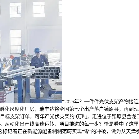
“2025年？一件件光伏支架产物接
孵化尺度化厂房，瑞丰达将全国第七个出产落户镇原县，再到现
项目标支架订单，可年产光伏支架约9万吨，走进位于镇原县金龙
说。从动化出产线高速运转，项目推进的每一步？恰是看中了这
这标记着正在新能源配备制制范畴实现“零”的冲破，做为从天津