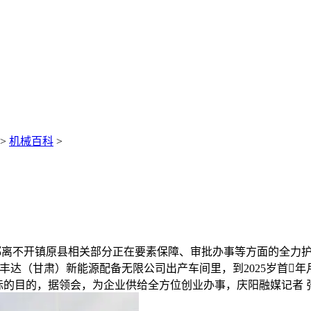
>
机械百科
>
离不开镇原县相关部分正在要素保障、审批办事等方面的全力护
瑞丰达（甘肃）新能源配备无限公司出产车间里，到2025岁首
标的目的，据领会，为企业供给全方位创业办事，庆阳融媒记者 张