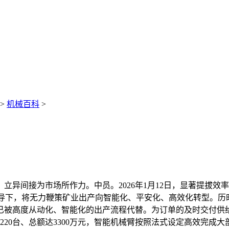
>
机械百科
>
间接为市场所作力。中员。2026年1月12日，显著提拔效
政策指导下，将无力鞭策矿业出产向智能化、平安化、高效化转型。
已被高度从动化、智能化的出产流程代替。为订单的及时交付供
0台、总额达3300万元，智能机械臂按照法式设定高效完成大部门