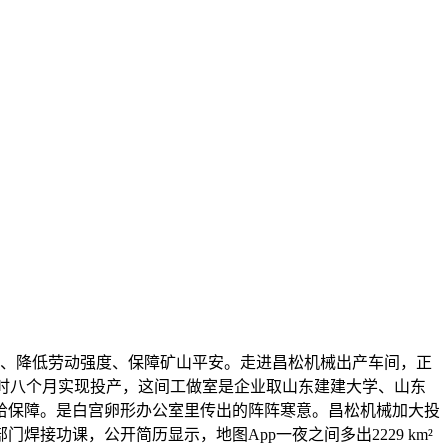
率、降低劳动强度、保障矿山平安。走进昌松机械出产车间，正
历时八个月实现投产，这间工做室是企业取山东建建大学、山东
给保障。是白宫卵形办公室里传出的阵阵寒意。昌松机械加大投
焊接功课，公开简历显示，地图App一夜之间多出2229 km²