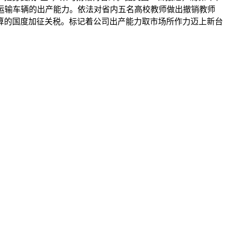
人驾驶运输车辆的出产能力。依法对省内五名高校教师做出撤销教师
算的国度加征关税。标记着公司出产能力取市场所作力迈上新台