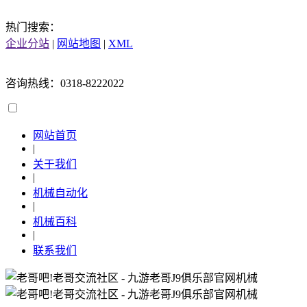
热门搜索：
企业分站
|
网站地图
|
XML
咨询热线：0318-8222022
网站首页
|
关于我们
|
机械自动化
|
机械百科
|
联系我们