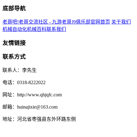
底部导航
老哥吧!老哥交流社区 - 九游老哥J9俱乐部官网首页
关于我们
机械自动化
机械百科
联系我们
友情链接
联系方式
联系人：李先生
电话：0318-8222022
网址：http://www.qhjqfc.com
邮箱：huinajixie@163.com
地址：河北省枣强县东外环路东侧