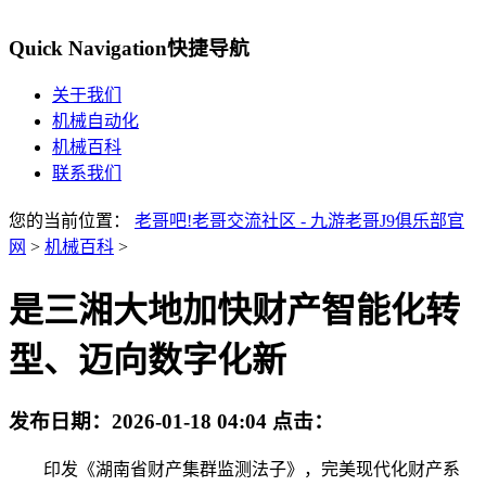
Quick Navigation
快捷导航
关于我们
机械自动化
机械百科
联系我们
您的当前位置：
老哥吧!老哥交流社区 - 九游老哥J9俱乐部官
网
>
机械百科
>
是三湘大地加快财产智能化转
型、迈向数字化新
发布日期：
2026-01-18 04:04
点击：
印发《湖南省财产集群监测法子》，完美现代化财产系